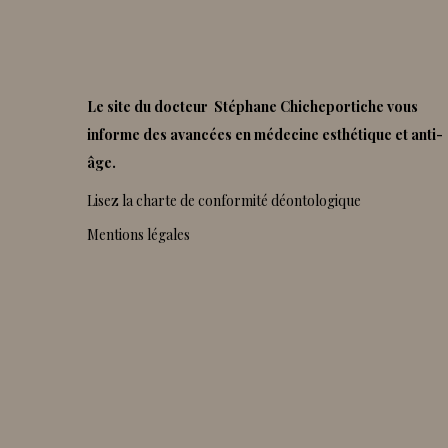
Le site du docteur Stéphane Chicheportiche vous
informe des avancées en médecine esthétique et anti-
âge.
Lisez la charte de conformité déontologique
Mentions légales