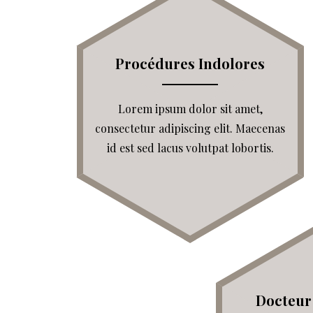
Procédures Indolores
Lorem ipsum dolor sit amet,
consectetur adipiscing elit. Maecenas
id est sed lacus volutpat lobortis.
Docteur