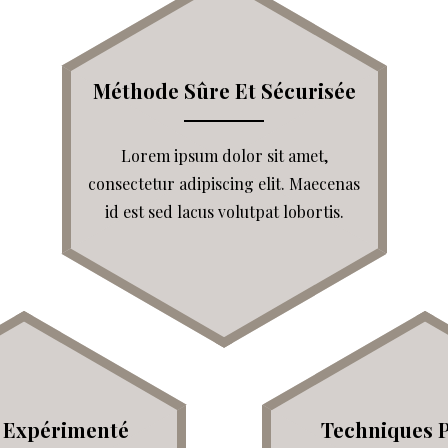
Méthode Sûre Et Sécurisée
Lorem ipsum dolor sit amet,
consectetur adipiscing elit. Maecenas
id est sed lacus volutpat lobortis.
 Expérimenté
Techniques 