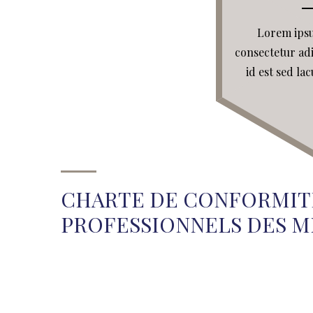
Lorem ipsu
consectetur adi
id est sed lac
CHARTE DE CONFORMITE
PROFESSIONNELS DES M