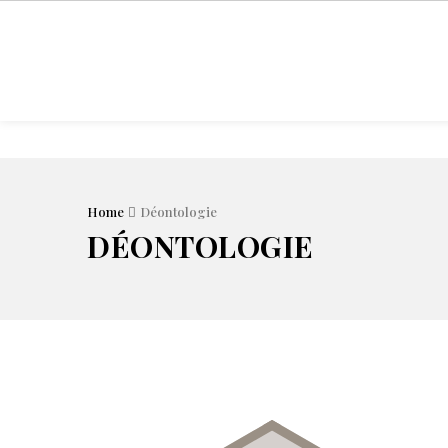
ACCUEIL
Home
Déontologie
DÉONTOLOGIE