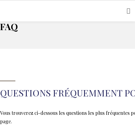
Home
FAQ
FAQ
QUESTIONS FRÉQUEMMENT P
Vous trouverez ci-dessous les questions les plus fréquentes po
page.