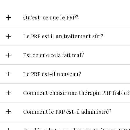
Qu'est-ce que le PRP?
Le PRP est il un traitement sûr?
Est ce que cela fait mal?
Le PRP est-il nouveau?
Comment choisir une thérapie PRP fiable?
Comment le PRP est-il administré?