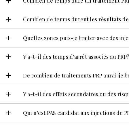
Combien de temps dure un traitement PR
Combien de temps durent les résultats des
Quelles zones puis-je traiter avec des inj
Y a-t-il des temps d'arrêt associés au PRP
De combien de traitements PRP aurai-je b
Y a-t-il des effets secondaires ou des risq
Qui n'est PAS candidat aux injections de P