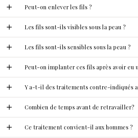
Peut-on enlever les fils ?
Les fils sont-ils visibles sous la peau ?
Les fils sont-ils sensibles sous la peau ?
Peut-on implanter ces fils après avoir eu u
Y a-t-il des traitements contre-indiqués 
Combien de temps avant de retravailler?
Ce traitement convient-il aux hommes ?