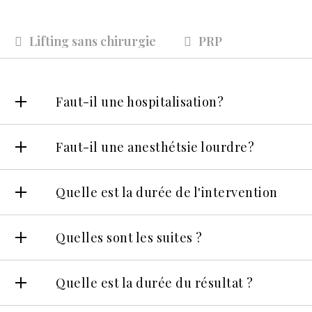
Lifting sans chirurgie
PRP
Faut-il une hospitalisation?
Faut-il une anesthétsie lourdre?
Quelle est la durée de l'intervention
Quelles sont les suites ?
Quelle est la durée du résultat ?