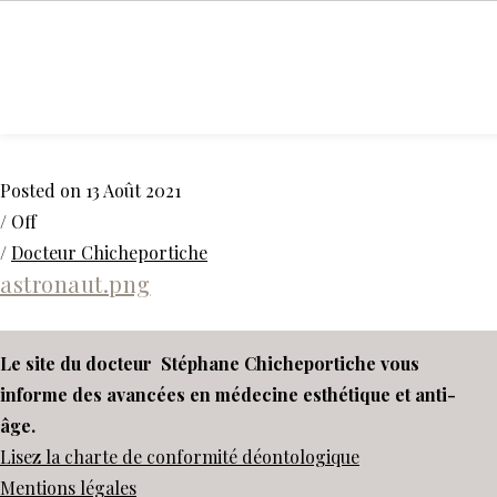
ACCUEIL
Posted on 13 Août 2021
/
Off
/
Docteur Chicheportiche
astronaut.png
Le site du docteur Stéphane Chicheportiche vous
informe des avancées en médecine esthétique et anti-
âge.
Lisez la charte de conformité déontologique
Mentions légales