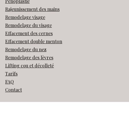
Pénoplastie
Rajeunissement des mains
Remodelage visage
Remodelage du visage
Effacement des cernes
Effacement double menton
Remodelage du nez
Remodelage des lèvres
Lifting cou et décolleté
Tarifs
FAQ
Contact