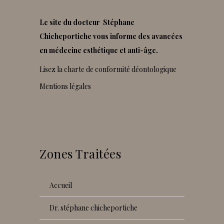
Le site du docteur Stéphane
Chicheportiche vous informe des avancées
en médecine esthétique et anti-âge.
Lisez la charte de conformité déontologique
Mentions légales
Zones Traitées
accueil
dr. stéphane chicheportiche