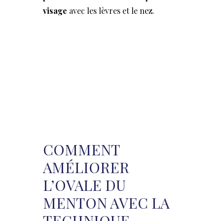
visage
avec les lèvres et le nez.
COMMENT
AMÉLIORER
L’OVALE DU
MENTON AVEC LA
TECHNIQUE