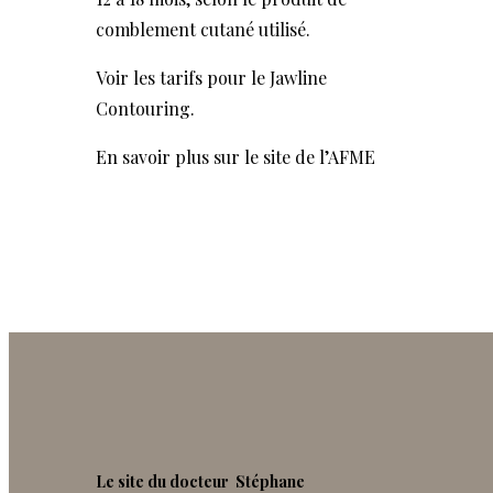
comblement cutané utilisé.
Voir les tarifs pour le Jawline
Contouring.
En savoir plus sur le site de l’AFME
Le site du docteur Stéphane