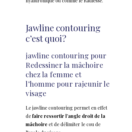
hyaluronique ou comme le Radiesse.
Jawline contouring
c’est quoi?
jawline contouring pour
Redessiner la mâchoire
chez la femme et
l’homme pour rajeunir le
visage
Le jawline contouring permet en effet
de
faire ressortir l’angle droit de la
mâchoire
et de délimiter le cou de