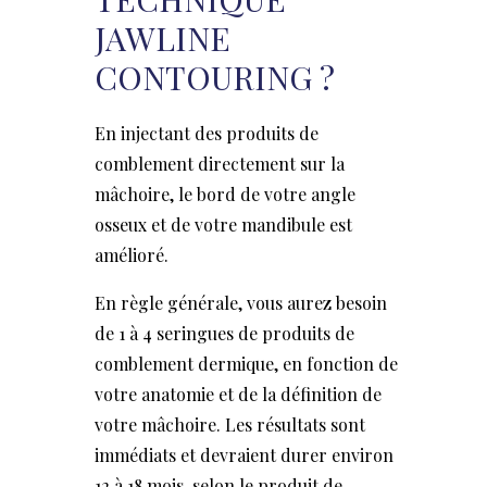
JAWLINE
CONTOURING ?
En injectant des produits de
comblement directement sur la
mâchoire, le bord de votre angle
osseux et de votre mandibule est
amélioré.
En règle générale, vous aurez besoin
de 1 à 4 seringues de produits de
comblement dermique, en fonction de
votre anatomie et de la définition de
votre mâchoire. Les résultats sont
immédiats et devraient durer environ
12 à 18 mois, selon le produit de