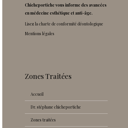
Chicheportiche vous informe des avancées
en médecine esthétique et anti-âge.
Lisez la charte de conformité déontologique
Mentions légales
Zones Traitées
accueil
dr. stéphane chicheportiche
zones traitées