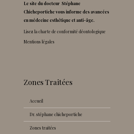
Le site du docteur Stéphane
Chicheportiche vous informe des avancées
en médecine esthétique et anti-âge.
Lisez la charte de conformité déontologique
Mentions légales
Zones Traitées
accueil
dr. stéphane chicheportiche
zones traitées