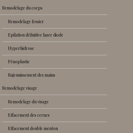
remodelage du corps
remodelage fessier
epilation définitive laser diode
hyperhidrose
pénoplastie
rajeunissement des mains
remodelage visage
remodelage du visage
effacement des cernes
effacement double menton