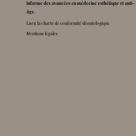
informe des avancées en médecine esthétique et anti-
âge.
Lisez la charte de conformité déontologique
Mentions légales