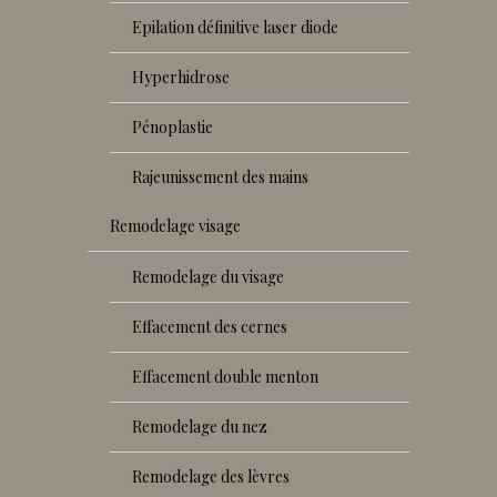
epilation définitive laser diode
hyperhidrose
pénoplastie
rajeunissement des mains
remodelage visage
remodelage du visage
effacement des cernes
effacement double menton
remodelage du nez
remodelage des lèvres