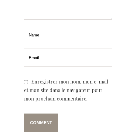
Enregistrer mon nom, mon e-mail
et mon site dans le navigateur pour
mon prochain commentaire.